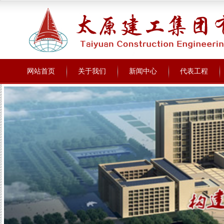
网站首页
关于我们
新闻中心
代表工程