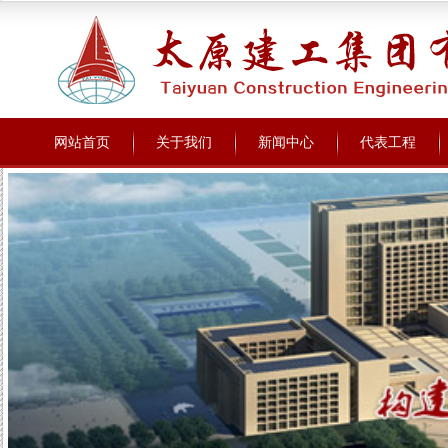
网站首页
关于我们
新闻中心
代表工程