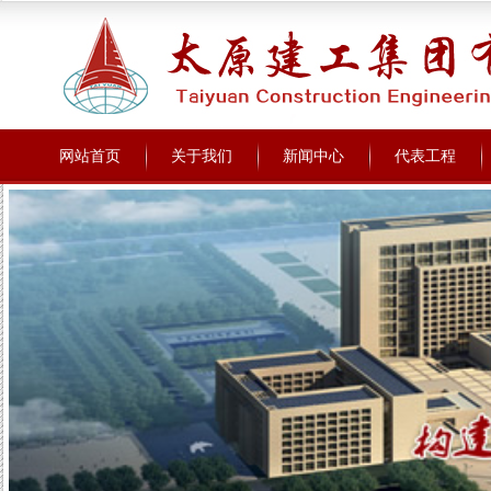
网站首页
关于我们
新闻中心
代表工程