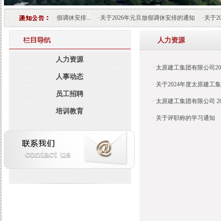
26年“五一”劳动节放假调休安排...
·
关于2026年元旦放假调休安排的通知
·
关于20
人力资源
人力资源
·
太原建工集团有限公司2
人事动态
·
关于2024年度太原建
员工招聘
·
太原建工集团有限公司 2
培训教育
·
关于评职称的学习通知